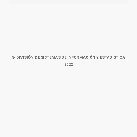
© DIVISIÓN DE SISTEMAS DE INFORMACIÓN Y ESTADÍSTICA
2022