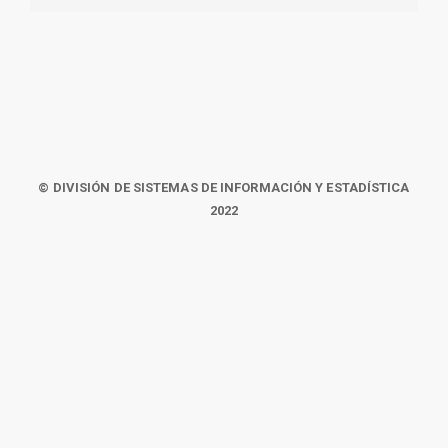
© DIVISIÓN DE SISTEMAS DE INFORMACIÓN Y ESTADÍSTICA
2022