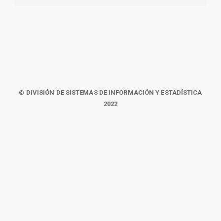
© DIVISIÓN DE SISTEMAS DE INFORMACIÓN Y ESTADÍSTICA
2022