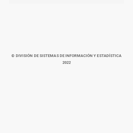
© DIVISIÓN DE SISTEMAS DE INFORMACIÓN Y ESTADÍSTICA
2022