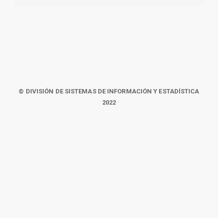
© DIVISIÓN DE SISTEMAS DE INFORMACIÓN Y ESTADÍSTICA
2022