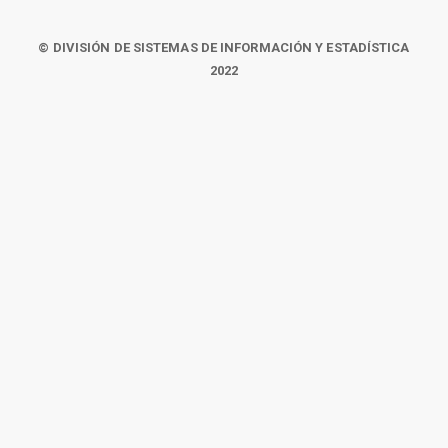
© DIVISIÓN DE SISTEMAS DE INFORMACIÓN Y ESTADÍSTICA
2022