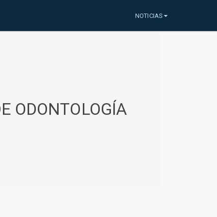
NOTICIAS
 DE ODONTOLOGÍA