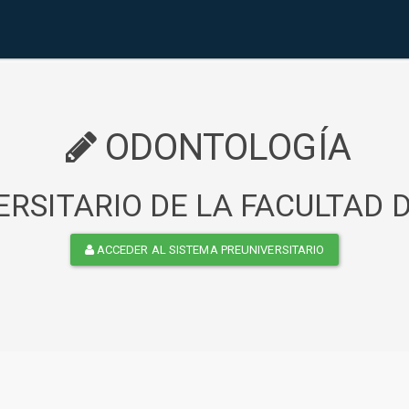
ODONTOLOGÍA
RSITARIO DE LA FACULTAD
ACCEDER AL SISTEMA PREUNIVERSITARIO