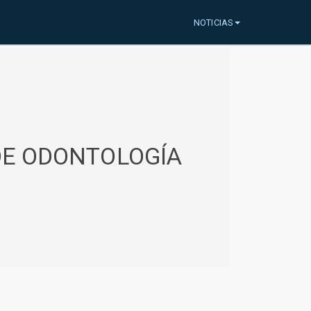
NOTICIAS
 DE ODONTOLOGÍA