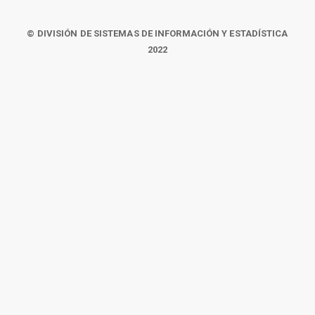
© DIVISIÓN DE SISTEMAS DE INFORMACIÓN Y ESTADÍSTICA
2022