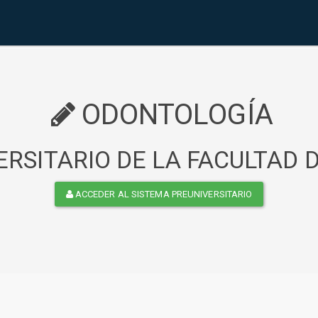
ODONTOLOGÍA
RSITARIO DE LA FACULTAD
ACCEDER AL SISTEMA PREUNIVERSITARIO