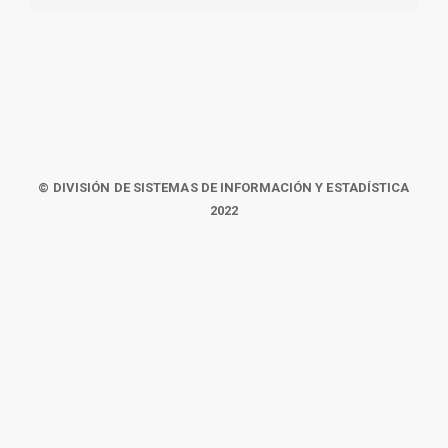
© DIVISIÓN DE SISTEMAS DE INFORMACIÓN Y ESTADÍSTICA
2022