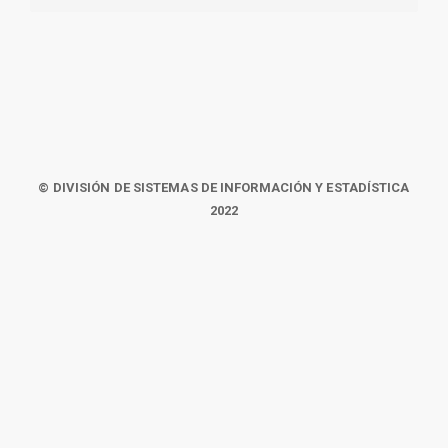
© DIVISIÓN DE SISTEMAS DE INFORMACIÓN Y ESTADÍSTICA
2022