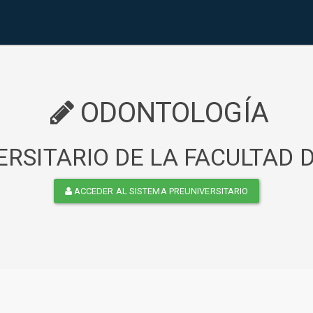
ODONTOLOGÍA
RSITARIO DE LA FACULTAD
ACCEDER AL SISTEMA PREUNIVERSITARIO