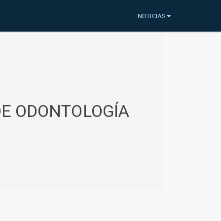
NOTICIAS
 DE ODONTOLOGÍA