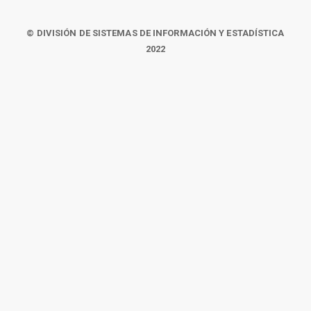
© DIVISIÓN DE SISTEMAS DE INFORMACIÓN Y ESTADÍSTICA
2022