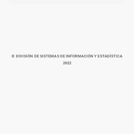
© DIVISIÓN DE SISTEMAS DE INFORMACIÓN Y ESTADÍSTICA
2022