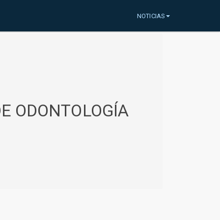
NOTICIAS
 DE ODONTOLOGÍA