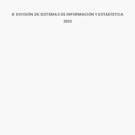
© DIVISIÓN DE SISTEMAS DE INFORMACIÓN Y ESTADÍSTICA
2022