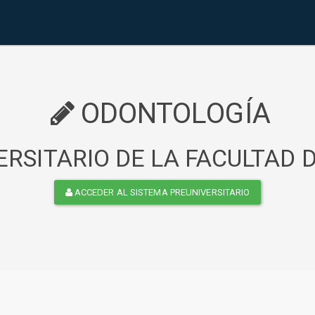
ODONTOLOGÍA
RSITARIO DE LA FACULTAD
ACCEDER AL SISTEMA PREUNIVERSITARIO