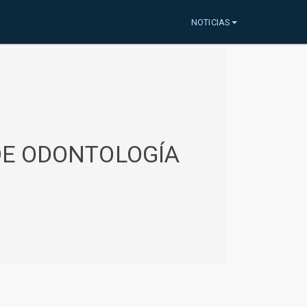
NOTICIAS
 DE ODONTOLOGÍA