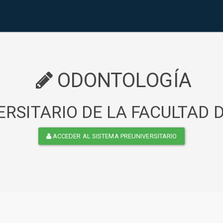
ODONTOLOGÍA
RSITARIO DE LA FACULTAD
ACCEDER AL SISTEMA PREUNIVERSITARIO