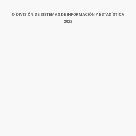
© DIVISIÓN DE SISTEMAS DE INFORMACIÓN Y ESTADÍSTICA
2022