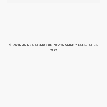
© DIVISIÓN DE SISTEMAS DE INFORMACIÓN Y ESTADÍSTICA
2022