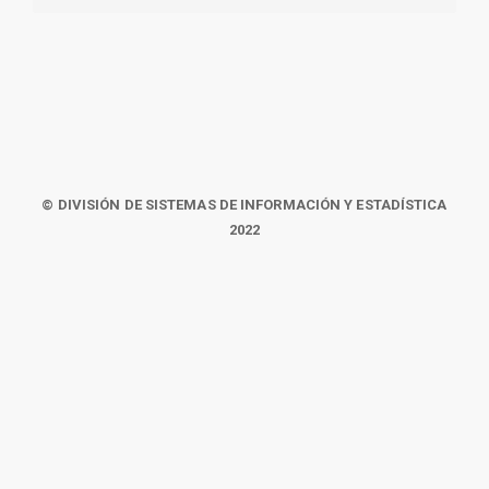
© DIVISIÓN DE SISTEMAS DE INFORMACIÓN Y ESTADÍSTICA
2022