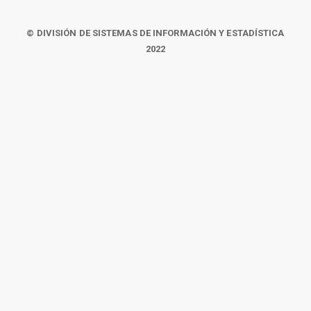
© DIVISIÓN DE SISTEMAS DE INFORMACIÓN Y ESTADÍSTICA
2022