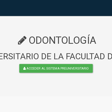
ODONTOLOGÍA
RSITARIO DE LA FACULTAD
ACCEDER AL SISTEMA PREUNIVERSITARIO