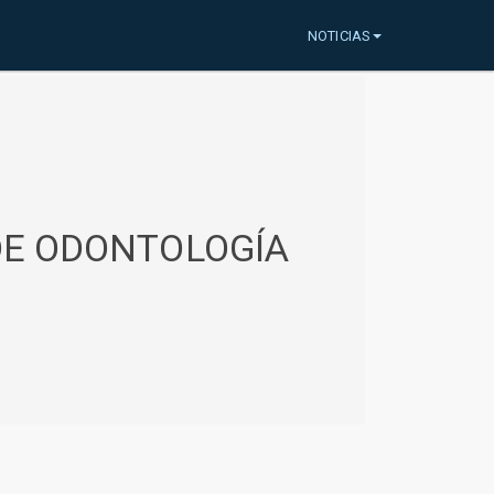
NOTICIAS
 DE ODONTOLOGÍA