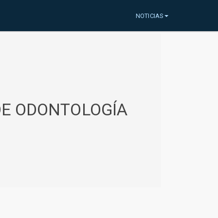
NOTICIAS
 DE ODONTOLOGÍA