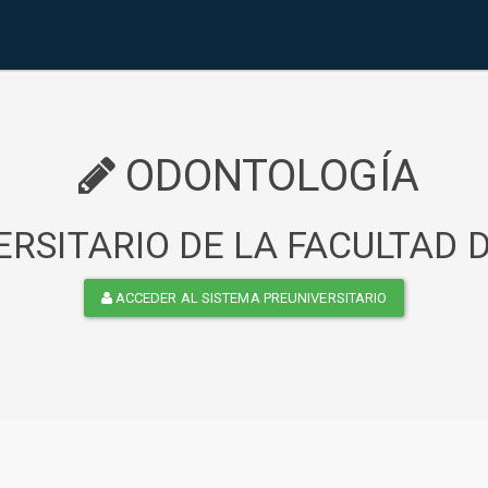
ODONTOLOGÍA
RSITARIO DE LA FACULTAD
ACCEDER AL SISTEMA PREUNIVERSITARIO