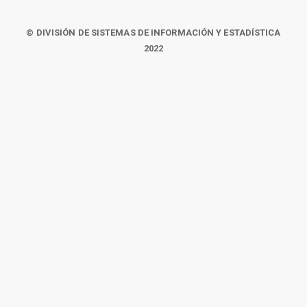
© DIVISIÓN DE SISTEMAS DE INFORMACIÓN Y ESTADÍSTICA
2022