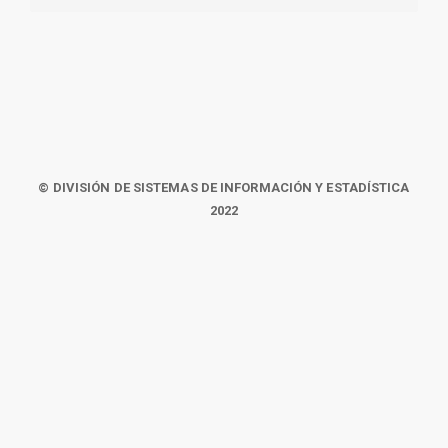
© DIVISIÓN DE SISTEMAS DE INFORMACIÓN Y ESTADÍSTICA
2022