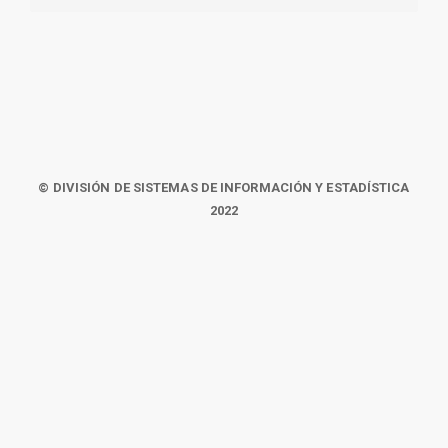
© DIVISIÓN DE SISTEMAS DE INFORMACIÓN Y ESTADÍSTICA
2022