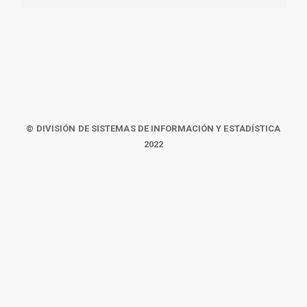
© DIVISIÓN DE SISTEMAS DE INFORMACIÓN Y ESTADÍSTICA
2022