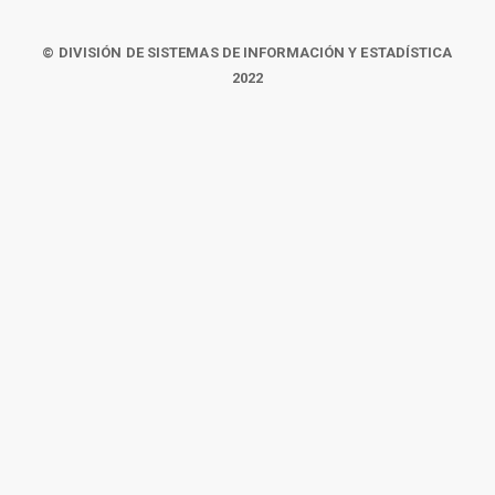
© DIVISIÓN DE SISTEMAS DE INFORMACIÓN Y ESTADÍSTICA
2022