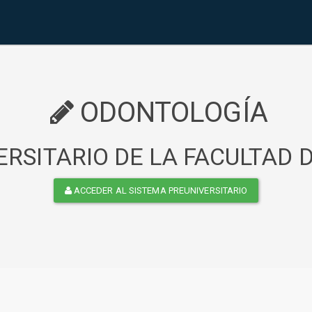
ODONTOLOGÍA
RSITARIO DE LA FACULTAD
ACCEDER AL SISTEMA PREUNIVERSITARIO