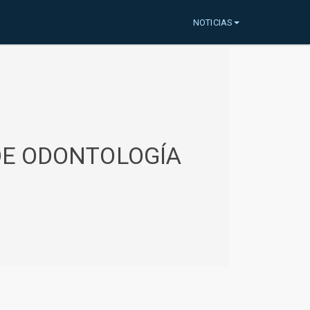
NOTICIAS
 DE ODONTOLOGÍA