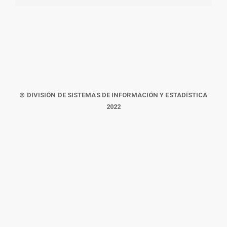
© DIVISIÓN DE SISTEMAS DE INFORMACIÓN Y ESTADÍSTICA
2022