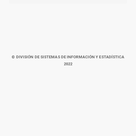
© DIVISIÓN DE SISTEMAS DE INFORMACIÓN Y ESTADÍSTICA
2022