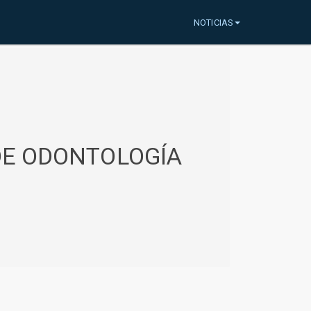
NOTICIAS
 DE ODONTOLOGÍA