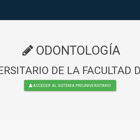
ODONTOLOGÍA
RSITARIO DE LA FACULTAD
ACCEDER AL SISTEMA PREUNIVERSITARIO