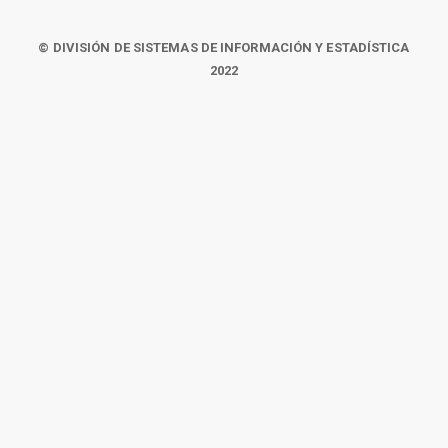
© DIVISIÓN DE SISTEMAS DE INFORMACIÓN Y ESTADÍSTICA
2022