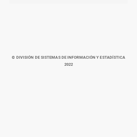
© DIVISIÓN DE SISTEMAS DE INFORMACIÓN Y ESTADÍSTICA
2022