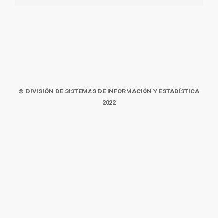
© DIVISIÓN DE SISTEMAS DE INFORMACIÓN Y ESTADÍSTICA
2022