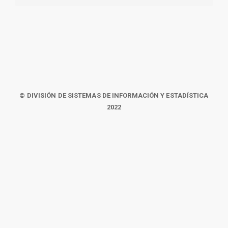
© DIVISIÓN DE SISTEMAS DE INFORMACIÓN Y ESTADÍSTICA
2022