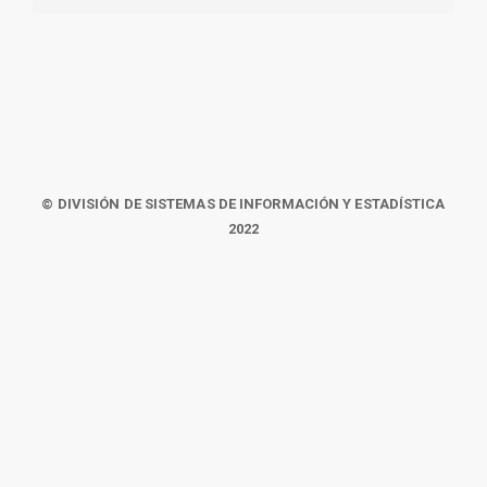
© DIVISIÓN DE SISTEMAS DE INFORMACIÓN Y ESTADÍSTICA
2022