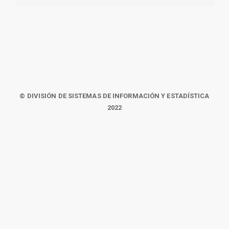
© DIVISIÓN DE SISTEMAS DE INFORMACIÓN Y ESTADÍSTICA
2022