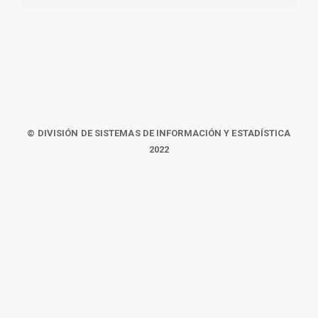
© DIVISIÓN DE SISTEMAS DE INFORMACIÓN Y ESTADÍSTICA
2022