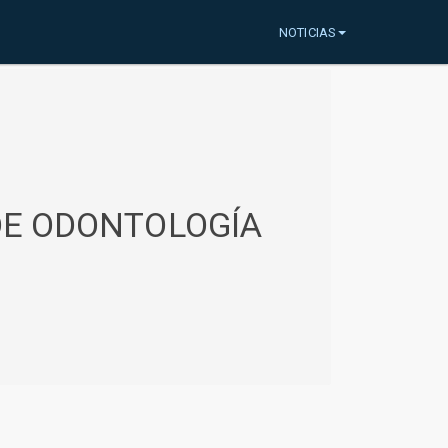
NOTICIAS
 DE ODONTOLOGÍA