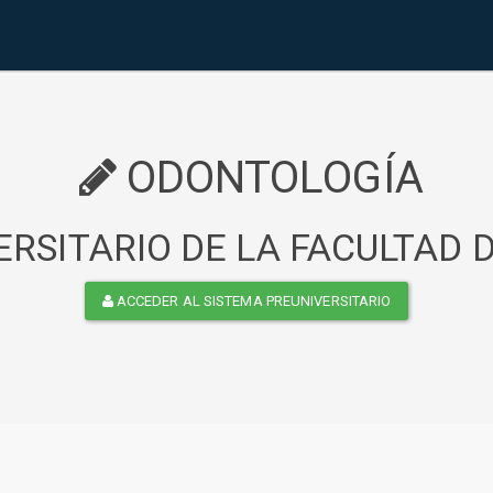
ODONTOLOGÍA
RSITARIO DE LA FACULTAD
ACCEDER AL SISTEMA PREUNIVERSITARIO