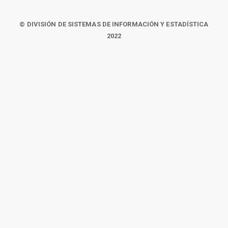
© DIVISIÓN DE SISTEMAS DE INFORMACIÓN Y ESTADÍSTICA
2022