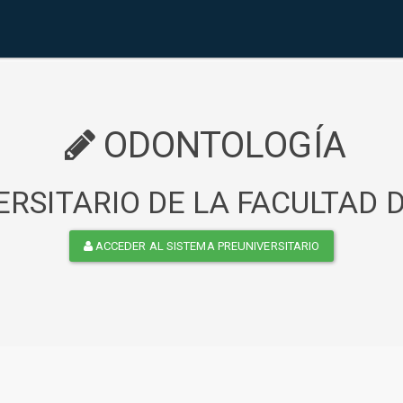
ODONTOLOGÍA
RSITARIO DE LA FACULTAD
ACCEDER AL SISTEMA PREUNIVERSITARIO