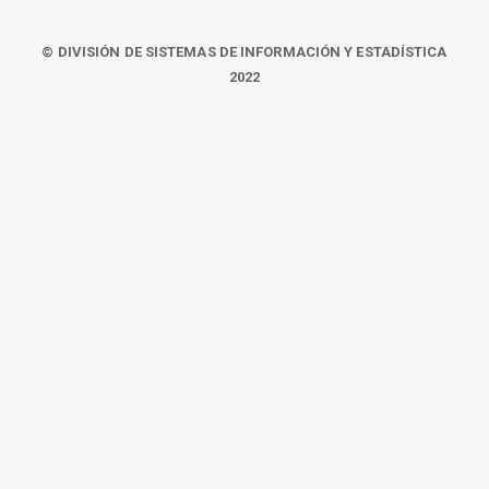
© DIVISIÓN DE SISTEMAS DE INFORMACIÓN Y ESTADÍSTICA
2022