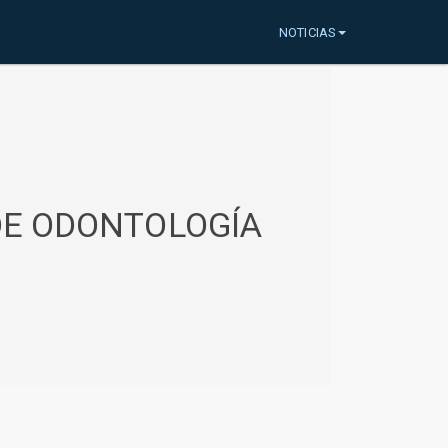
NOTICIAS
 DE ODONTOLOGÍA