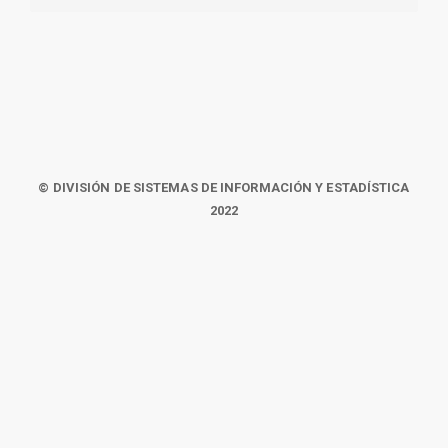
© DIVISIÓN DE SISTEMAS DE INFORMACIÓN Y ESTADÍSTICA
2022