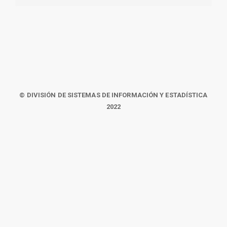
© DIVISIÓN DE SISTEMAS DE INFORMACIÓN Y ESTADÍSTICA
2022