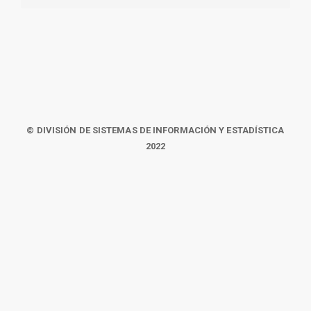
© DIVISIÓN DE SISTEMAS DE INFORMACIÓN Y ESTADÍSTICA
2022