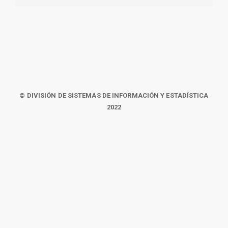
© DIVISIÓN DE SISTEMAS DE INFORMACIÓN Y ESTADÍSTICA
2022