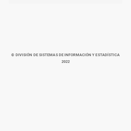
© DIVISIÓN DE SISTEMAS DE INFORMACIÓN Y ESTADÍSTICA
2022