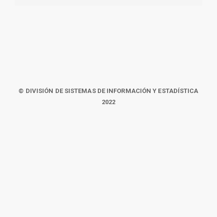
© DIVISIÓN DE SISTEMAS DE INFORMACIÓN Y ESTADÍSTICA
2022