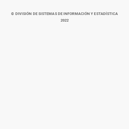
© DIVISIÓN DE SISTEMAS DE INFORMACIÓN Y ESTADÍSTICA
2022