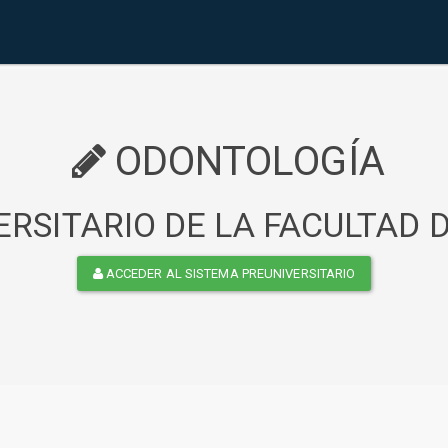
ODONTOLOGÍA
RSITARIO DE LA FACULTAD
ACCEDER AL SISTEMA PREUNIVERSITARIO