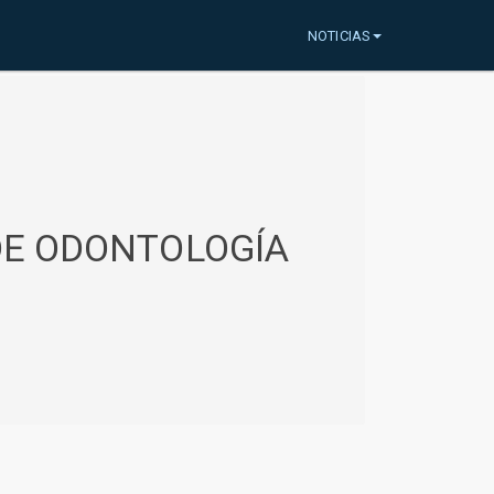
NOTICIAS
 DE ODONTOLOGÍA