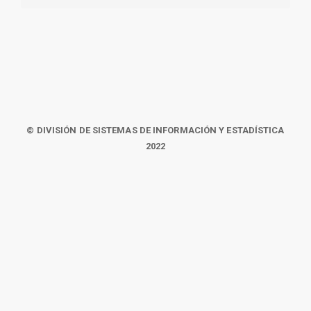
© DIVISIÓN DE SISTEMAS DE INFORMACIÓN Y ESTADÍSTICA
2022