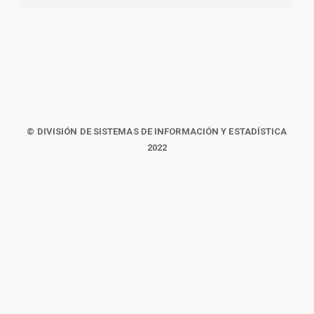
© DIVISIÓN DE SISTEMAS DE INFORMACIÓN Y ESTADÍSTICA
2022