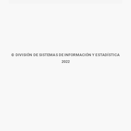
© DIVISIÓN DE SISTEMAS DE INFORMACIÓN Y ESTADÍSTICA
2022