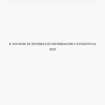
© DIVISIÓN DE SISTEMAS DE INFORMACIÓN Y ESTADÍSTICA
2022