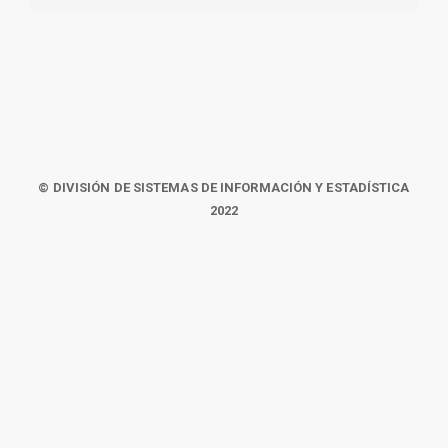
© DIVISIÓN DE SISTEMAS DE INFORMACIÓN Y ESTADÍSTICA
2022