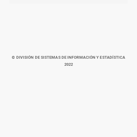
© DIVISIÓN DE SISTEMAS DE INFORMACIÓN Y ESTADÍSTICA
2022