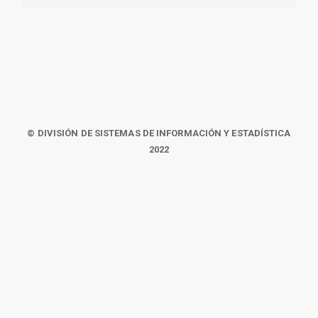
© DIVISIÓN DE SISTEMAS DE INFORMACIÓN Y ESTADÍSTICA
2022