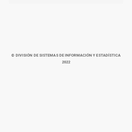
© DIVISIÓN DE SISTEMAS DE INFORMACIÓN Y ESTADÍSTICA
2022