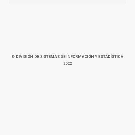
© DIVISIÓN DE SISTEMAS DE INFORMACIÓN Y ESTADÍSTICA
2022