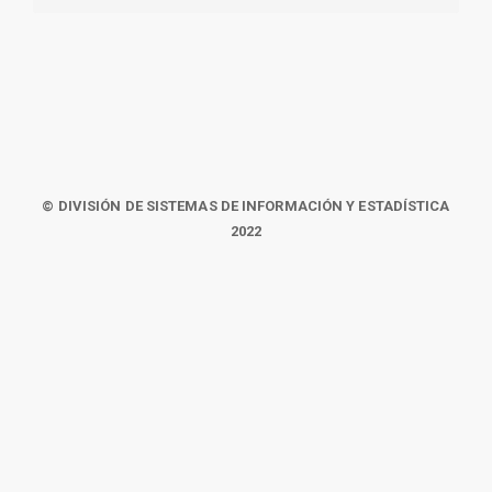
© DIVISIÓN DE SISTEMAS DE INFORMACIÓN Y ESTADÍSTICA
2022