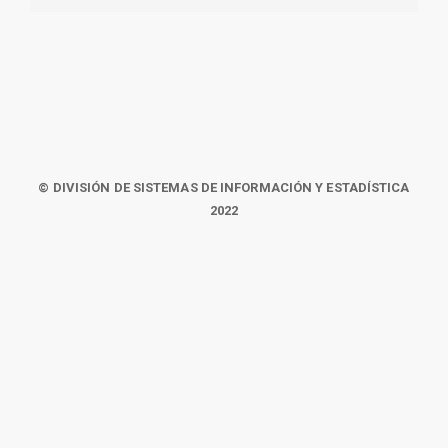
© DIVISIÓN DE SISTEMAS DE INFORMACIÓN Y ESTADÍSTICA
2022